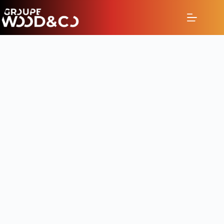
Passer
au
contenu