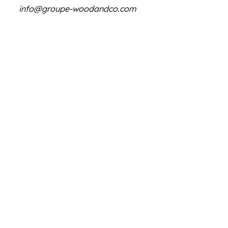
info@groupe-woodandco.com