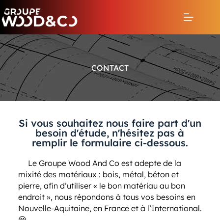
CONTACT
Si vous souhaitez nous faire part d'un
besoin d'étude, n'hésitez pas à
remplir le formulaire ci-dessous.
Le
Groupe Wood And Co
est adepte de la
mixité des matériaux : bois, métal, béton et
pierre, afin d’utiliser « le bon matériau au bon
endroit », nous répondons à tous vos besoins en
Nouvelle-Aquitaine, en France et à l’International.
😀