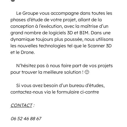
Le Groupe vous accompagne dans toutes les
phases d’étude de votre projet, allant de la
conception à l’exécution, avec la maîtrise d’un
grand nombre de logiciels 3D et BIM. Dans une
dynamique toujours plus poussée, nous utilisons
les nouvelles technologies tel que le Scanner 3D
et le Drone.
N’hésitez pas à nous faire part de vos projets
pour trouver la meilleure solution ! 🙂
Si vous avez besoin d’un bureau d’études,
contactez-nous via le formulaire ci-contre
CONTACT
:
06 52 46 88 67